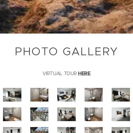
PHOTO GALLERY
HERE
VIRTUAL TOUR