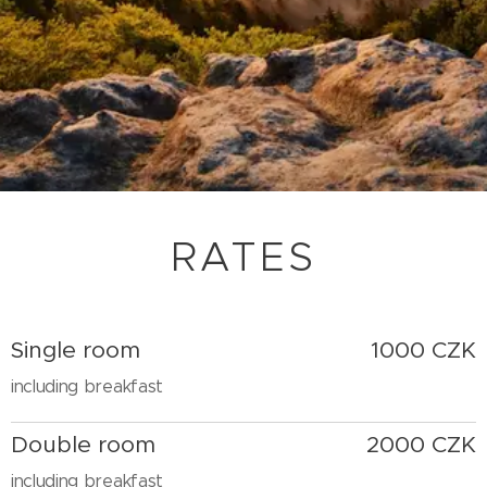
RATES
Single room
1000 CZK
including breakfast
Double room
2000 CZK
including breakfast