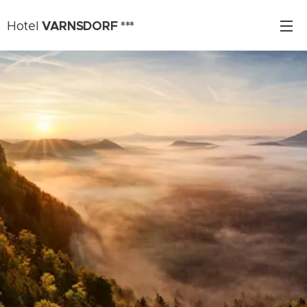
VARNSDORF ***
Hotel